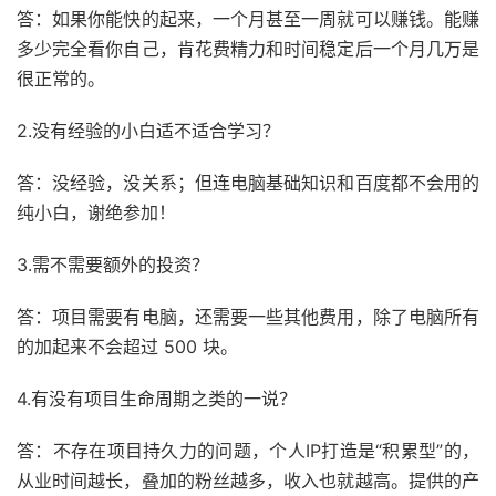
答：如果你能快的起来，一个月甚至一周就可以赚钱。能赚
多少完全看你自己，肯花费精力和时间稳定后一个月几万是
很正常的。
2.没有经验的小白适不适合学习？
答：没经验，没关系；但连电脑基础知识和百度都不会用的
纯小白，谢绝参加！
3.需不需要额外的投资？
答：项目需要有电脑，还需要一些其他费用，除了电脑所有
的加起来不会超过 500 块。
4.有没有项目生命周期之类的一说？
答：不存在项目持久力的问题，个人IP打造是“积累型”的，
从业时间越长，叠加的粉丝越多，收入也就越高。提供的产