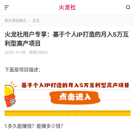
火龙社


部分项目展示
正文

火龙社用户专享：基于个人IP打造的月入5万互
利型高产项目
2020-11-06
阅读(2505)
下面是项目描述：
1.多久能赚钱？能赚多少钱？