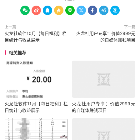









上一篇
下一篇
火龙社软件10月【每日福利】栏
火龙社用户专享：价值2999元
目统计与收益展示
的自媒体赚钱项目
相关推荐
火龙社软件11月【每日福利】栏
火龙社用户专享：价值2999元
目统计与收益展示
的自媒体赚钱项目