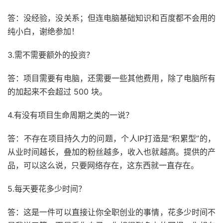
答：没经验，没关系；但连电脑基础知识和百度都不会用的
纯小白，谢绝参加！
3.需不需要额外的投资？
答：项目需要有电脑，还需要一些其他费用，除了电脑所有
的加起来不会超过 500 块。
4.有没有项目生命周期之类的一说？
答：不存在项目持久力的问题，个人IP打造是“积累型”的，
从业时间越长，叠加的粉丝越多，收入也就越高。提供的产
品，可以这么说，只要网络存在，这东西就一直存在。
5.每天要花多少时间？
答：这是一件可以直接让你全职创业的事情，花多少时间不