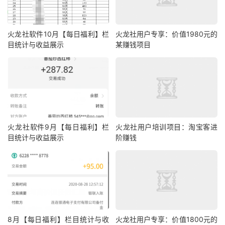
火龙社软件10月【每日福利】栏
火龙社用户专享：价值1980元的
目统计与收益展示
某赚钱项目
火龙社软件9月【每日福利】栏
火龙社用户培训项目：淘宝客进
目统计与收益展示
阶赚钱
8月【每日福利】栏目统计与收
火龙社用户专享：价值1800元的