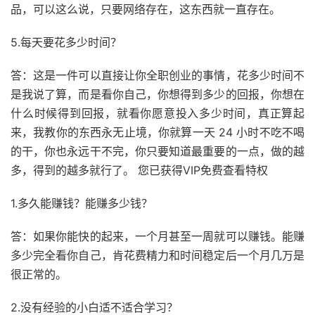
品，可以这么说，只要网络存在，这东西就一直存在。
5.每天要花多少时间？
答：这是一件可以直接让你全职创业的事情，花多少时间不
是我说了算，而是看你自己，你想得到多少的回报，你想在
什么时候得到回报，就看你愿意投入多少时间，真正算起
来，我教你的东西永无止境，你就算一天 24 小时不吃不喝
的干，你也永远干不完，你只要知道最重要的一点，做的越
多，得到的越多就行了。 您已获得VIP免费查看特权
1.多久能赚钱？能赚多少钱？
答：如果你能快的起来，一个月甚至一周就可以赚钱。能赚
多少完全看你自己，肯花费精力和时间稳定后一个月几万是
很正常的。
2.没有经验的小白适不适合学习？