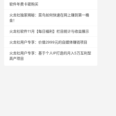
软件年费卡密购买
火龙社独家揭秘：菜鸟如何快速在网上赚到第一桶
金！
火龙社软件11月【每日福利】栏目统计与收益展示
火龙社用户专享：价值2999元的自媒体赚钱项目
火龙社用户专享：基于个人IP打造的月入5万互利型
高产项目