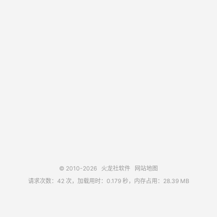
© 2010-2026
火龙社软件
网站地图
请求次数：42 次，加载用时：0.179 秒，内存占用：28.39 MB