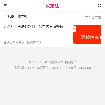
火龙社


标签：淘宝客
共 1 篇文章
火龙社用户培训项目：淘宝客进阶赚钱
部分项目展示
阅读(1751)

© 2010-2026
火龙社软件
网站地图
请求次数：38 次，加载用时：0.183 秒，内存占用：28.38 MB